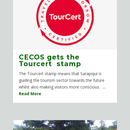
CECOS gets the
Tourcert stamp
The Tourcert stamp means that Sarapiquí is
guiding the tourism sector towards the future
whilst also making visitors more conscious. ....
Read More