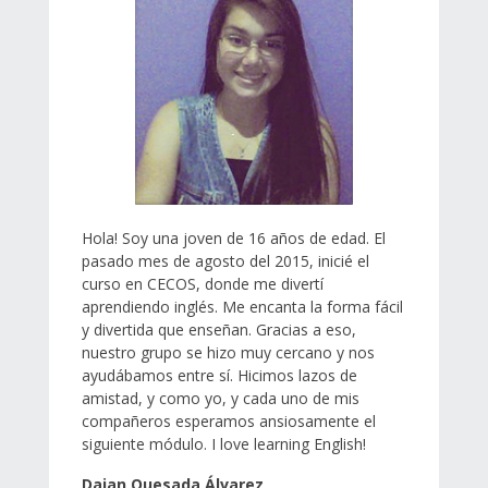
Hola! Soy una joven de 16 años de edad. El
pasado mes de agosto del 2015, inicié el
curso en CECOS, donde me divertí
aprendiendo inglés. Me encanta la forma fácil
y divertida que enseñan. Gracias a eso,
nuestro grupo se hizo muy cercano y nos
ayudábamos entre sí. Hicimos lazos de
amistad, y como yo, y cada uno de mis
compañeros esperamos ansiosamente el
siguiente módulo.
I love learning English!
Daian Quesada Álvarez