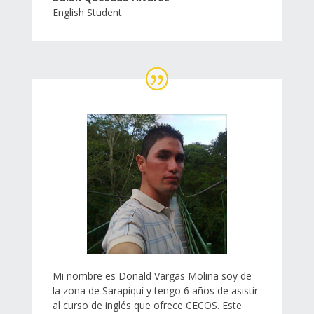
English Student
Mi nombre es Donald Vargas Molina soy de
la zona de Sarapiquí y tengo 6 años de asistir
al curso de inglés que ofrece CECOS. Este