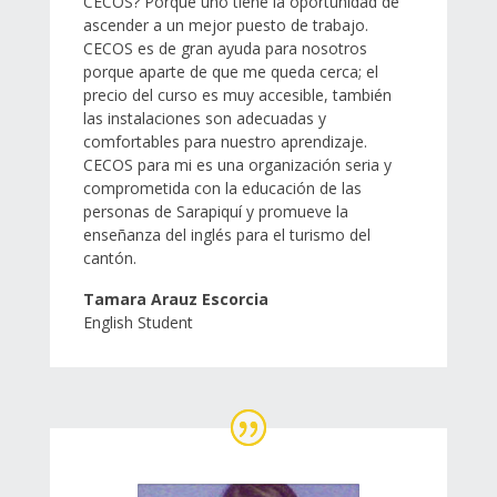
CECOS? Porque uno tiene la oportunidad de
ascender a un mejor puesto de trabajo.
CECOS es de gran ayuda para nosotros
porque aparte de que me queda cerca; el
precio del curso es muy accesible, también
las instalaciones son adecuadas y
comfortables para nuestro aprendizaje.
CECOS para mi es una organización seria y
comprometida con la educación de las
personas de Sarapiquí y promueve la
enseñanza del inglés para el turismo del
cantón.
Tamara Arauz Escorcia
English Student