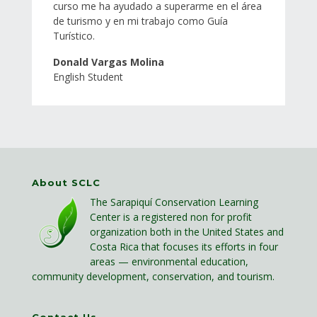
curso me ha ayudado a superarme en el área
de turismo y en mi trabajo como Guía
Turístico.
Donald Vargas Molina
English Student
About SCLC
The Sarapiquí Conservation Learning
Center is a registered non for profit
organization both in the United States and
Costa Rica that focuses its efforts in four
areas — environmental education,
community development, conservation, and tourism.