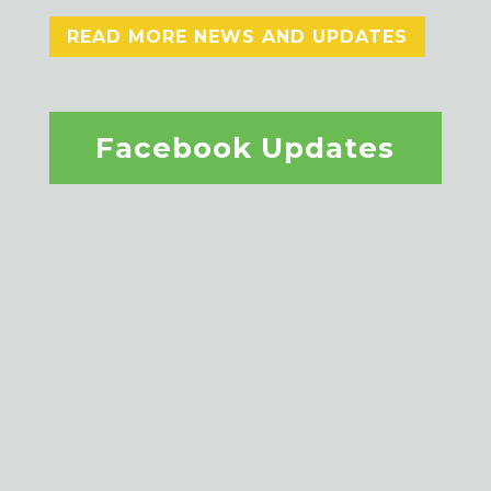
READ MORE NEWS AND UPDATES
Facebook Updates