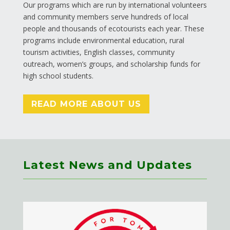
Our programs which are run by international volunteers
and community members serve hundreds of local
people and thousands of ecotourists each year. These
programs include environmental education, rural
tourism activities, English classes, community
outreach, women’s groups, and scholarship funds for
high school students.
READ MORE ABOUT US
Latest News and Updates