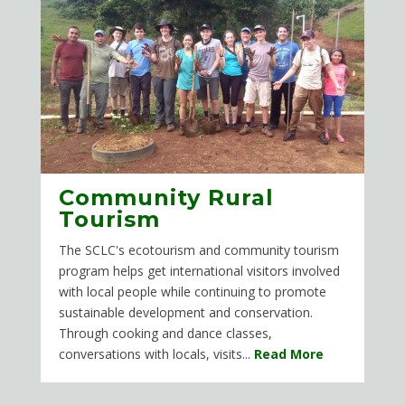
Community Rural
Tourism
The SCLC's ecotourism and community tourism
program helps get international visitors involved
with local people while continuing to promote
sustainable development and conservation.
Through cooking and dance classes,
conversations with locals, visits...
Read More