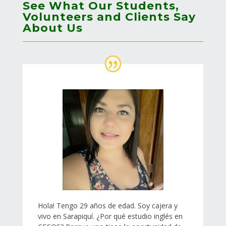
See What Our Students,
Volunteers and Clients Say
About Us
Hola! Tengo 29 años de edad. Soy cajera y
vivo en Sarapiquí. ¿Por qué estudio inglés en