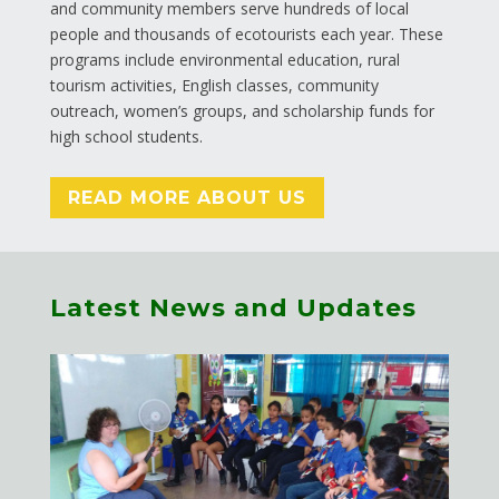
and community members serve hundreds of local
people and thousands of ecotourists each year. These
programs include environmental education, rural
tourism activities, English classes, community
outreach, women’s groups, and scholarship funds for
high school students.
READ MORE ABOUT US
Latest News and Updates