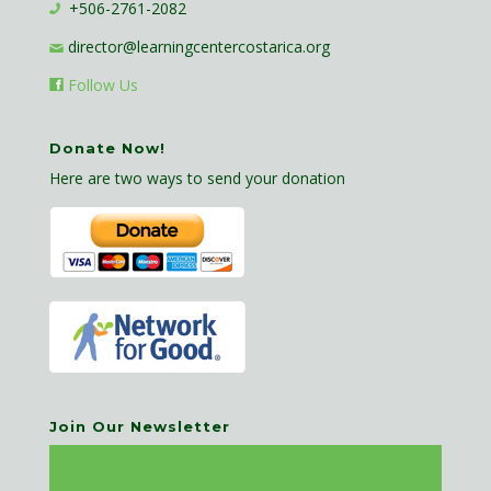
+506-2761-2082
director@learningcentercostarica.org
Follow Us
Donate Now!
Here are two ways to send your donation
Join Our Newsletter