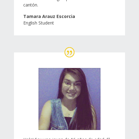
cantón.
Tamara Arauz Escorcia
English Student