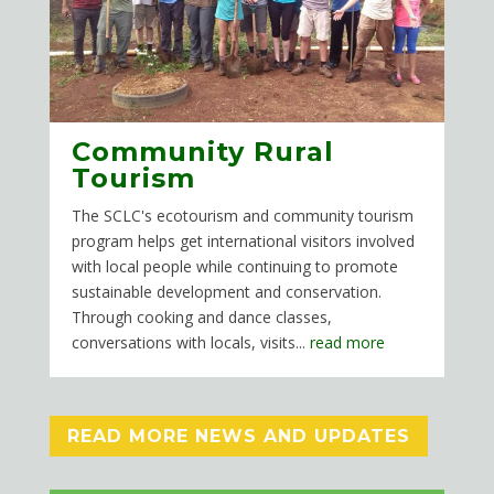
Community Rural
Tourism
The SCLC's ecotourism and community tourism
program helps get international visitors involved
with local people while continuing to promote
sustainable development and conservation.
Through cooking and dance classes,
conversations with locals, visits...
read more
READ MORE NEWS AND UPDATES