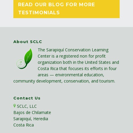
READ OUR BLOG FOR MORE
TESTIMONIALS
About SCLC
The Sarapiquí Conservation Learning
Center is a registered non for profit
organization both in the United States and
Costa Rica that focuses its efforts in four
areas — environmental education,
community development, conservation, and tourism.
Contact Us
SCLC, LLC
Bajos de Chilamate
Sarapiquí, Heredia
Costa Rica