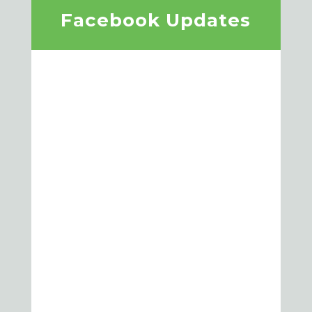
Facebook Updates