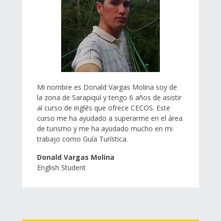
Mi nombre es Donald Vargas Molina soy de
la zona de Sarapiquí y tengo 6 años de asistir
al curso de inglés que ofrece CECOS. Este
curso me ha ayudado a superarme en el área
de turismo y me ha ayudado mucho en mi
trabajo como Guía Turística.
Donald Vargas Molina
English Student