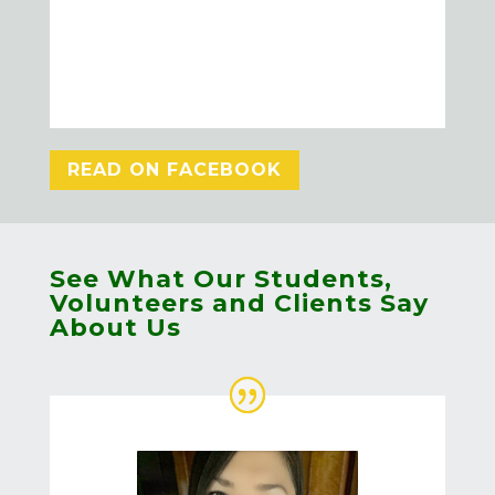
READ ON FACEBOOK
See What Our Students,
Volunteers and Clients Say
About Us