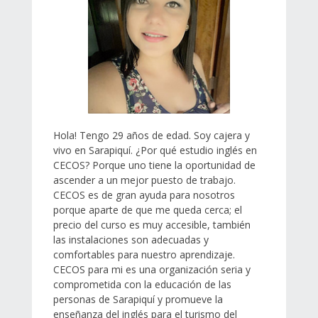
Hola! Tengo 29 años de edad. Soy cajera y
vivo en Sarapiquí. ¿Por qué estudio inglés en
CECOS? Porque uno tiene la oportunidad de
ascender a un mejor puesto de trabajo.
CECOS es de gran ayuda para nosotros
porque aparte de que me queda cerca; el
precio del curso es muy accesible, también
las instalaciones son adecuadas y
comfortables para nuestro aprendizaje.
CECOS para mi es una organización seria y
comprometida con la educación de las
personas de Sarapiquí y promueve la
enseñanza del inglés para el turismo del