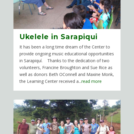
Ukelele in Sarapiqui
It has been a long time dream of the Center to
provide ongoing music educational opportunities
in Sarapiquí. Thanks to the dedication of two
volunteers, Francine Broughton and Sue Rice as
well as donors Beth OConnell and Maxine Monk,
the Learning Center received a...
read more